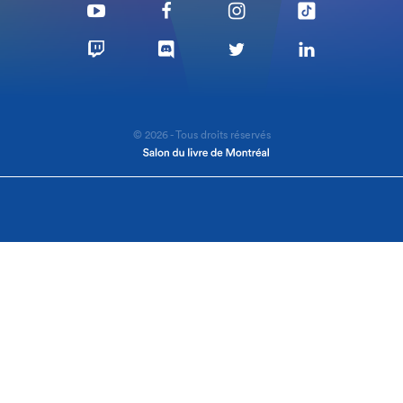
© 2026 - Tous droits réservés