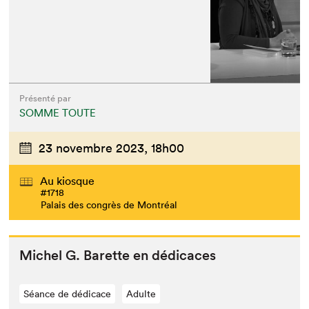
Présenté par
SOMME TOUTE
23 novembre 2023,
18h00
Au kiosque
#1718
Palais des congrès de Montréal
Michel G. Barette en dédicaces
Séance de dédicace
Adulte