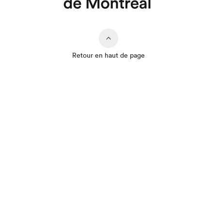
Retour en haut de page