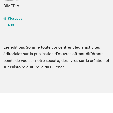
DIMEDIA
Kiosques
1718
Les éditions Somme toute concentrent leurs activités
éditoriales sur la publication d’œuvres offrant différents
points de vue sur notre société, des livres sur la création et
sur l’histoire culturelle du Québec.