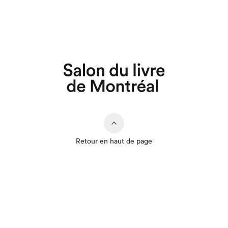
Que cherchez-vous?
Retour en haut de page