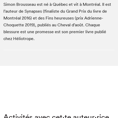
Simon Brousseau est né à Québec et vit à Montréal. Il est
l’auteur de Synapses (finaliste du Grand Prix du livre de
Montréal 2016) et des Fins heureuses (prix Adrienne-
Choquette 2019), publiés au Cheval d’août. Chaque
blessure est une promesse est son premier livre publié
chez Héliotrope.
Activités avec cet·te auteur·rice