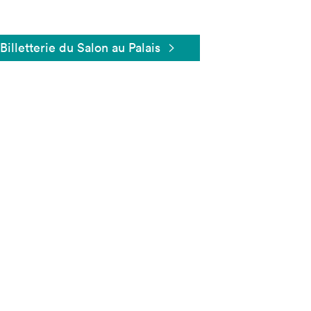
Billetterie du Salon au Palais