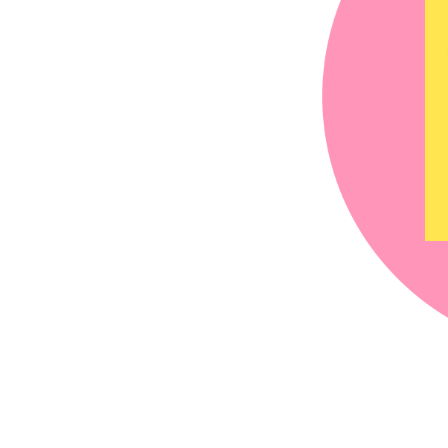
chez-vous?