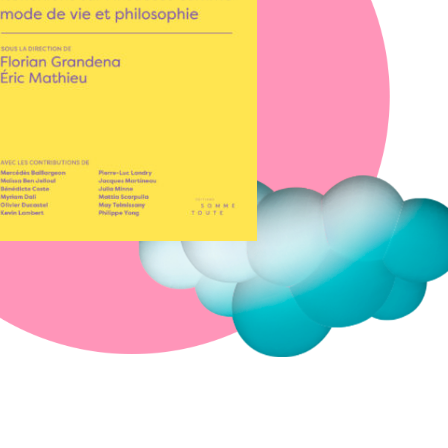
Fermer