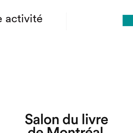
 activité