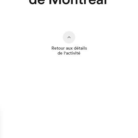
Retour aux détails
de l'activité