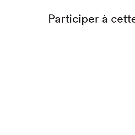
Participer à cette