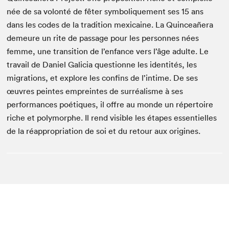
née de sa volonté de fêter symboliquement ses 15 ans
dans les codes de la tradition mexicaine. La Quinceañera
demeure un rite de passage pour les personnes nées
femme, une transition de l’enfance vers l’âge adulte. Le
travail de Daniel Galicia questionne les identités, les
migrations, et explore les confins de l’intime. De ses
œuvres peintes empreintes de surréalisme à ses
performances poétiques, il offre au monde un répertoire
riche et polymorphe. Il rend visible les étapes essentielles
de la réappropriation de soi et du retour aux origines.