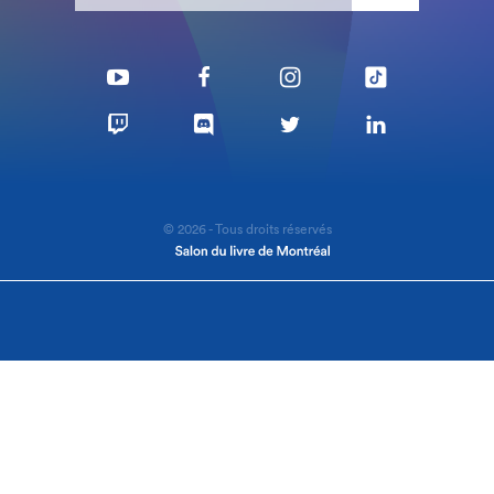
© 2026 - Tous droits réservés