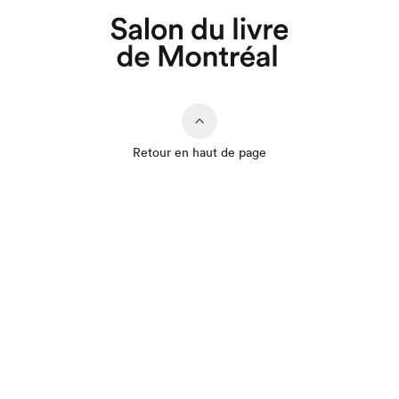
Retour en haut de page
Que cherchez-vous?