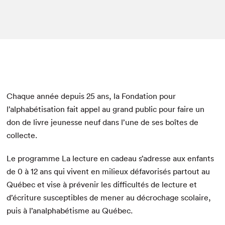
Chaque année depuis 25 ans, la Fondation pour
l’alphabétisation fait appel au grand public pour faire un
don de livre jeunesse neuf dans l’une de ses boîtes de
collecte.
Le programme La lecture en cadeau s’adresse aux enfants
de 0 à 12 ans qui vivent en milieux défavorisés partout au
Québec et vise à prévenir les difficultés de lecture et
d’écriture susceptibles de mener au décrochage scolaire,
puis à l’analphabétisme au Québec.