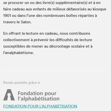
se procurer un ou des livre(s) supplémentaire(s) et à en
faire cadeau aux enfants de milieux défavorisés au kiosque
1901 ou dans l’une des nombreuses boîtes réparties à
travers le Salon.
En offrant la lecture en cadeau, nous contribuons
collectivement à prévenir les difficultés de lecture
susceptibles de mener au décrochage scolaire et à
l’analphabétisme.
Rendu possible grâce à
FONDATION POUR L’ALPHABÉTISATION