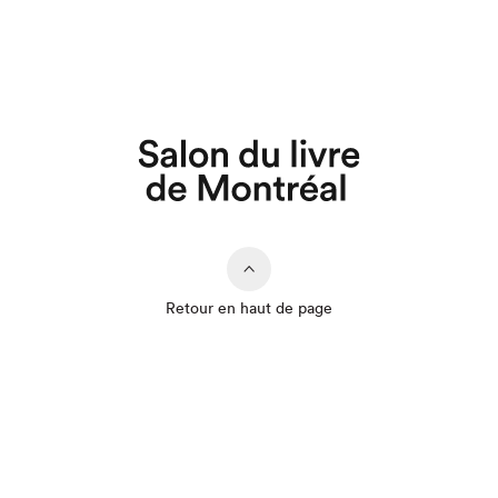
Retour en haut de page