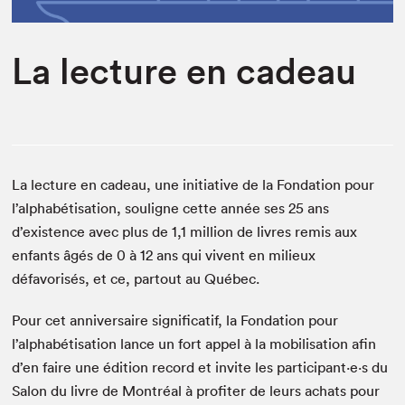
Espace médias
La lecture en cadeau
La lecture en cadeau, une initiative de la Fondation pour
l’alphabétisation, souligne cette année ses 25 ans
d’existence avec plus de 1,1 million de livres remis aux
enfants âgés de 0 à 12 ans qui vivent en milieux
défavorisés, et ce, partout au Québec.
Pour cet anniversaire significatif, la Fondation pour
l’alphabétisation lance un fort appel à la mobilisation afin
d’en faire une édition record et invite les participant·e·s du
Salon du livre de Montréal à profiter de leurs achats pour