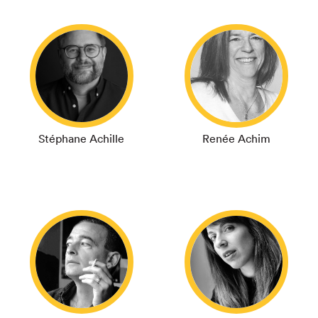
Stéphane Achille
Renée Achim