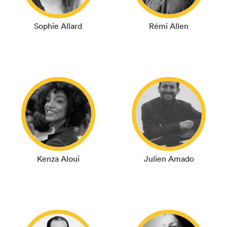
Sophie Allard
Rémi Allen
Kenza Aloui
Julien Amado