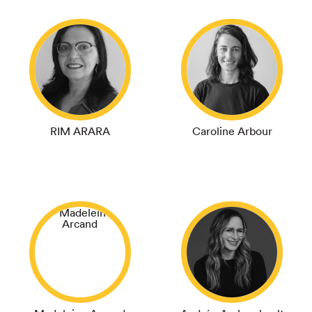
RIM ARARA
Caroline Arbour