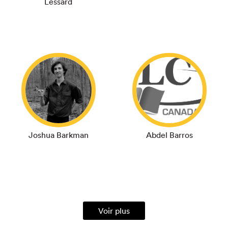
Lessard
Joshua Barkman
Abdel Barros
Voir plus