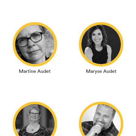
Martine Audet
Maryse Audet