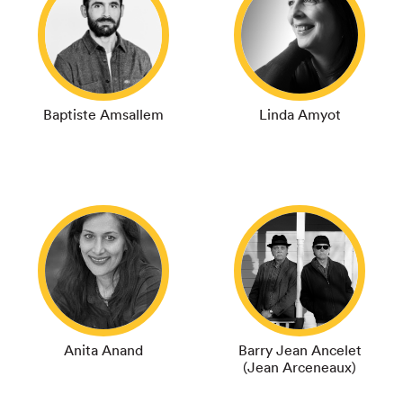
Baptiste Amsallem
Linda Amyot
Anita Anand
Barry Jean Ancelet
(Jean Arceneaux)