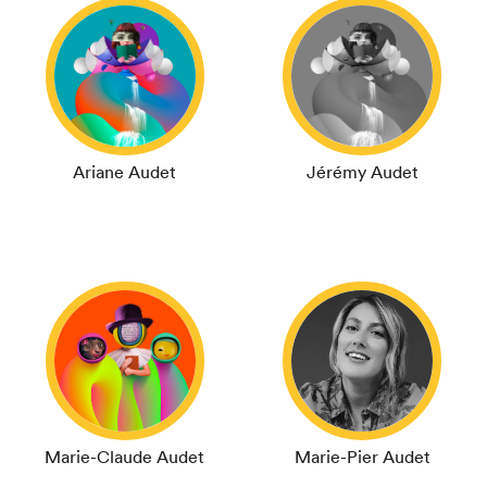
Ariane Audet
Jérémy Audet
Marie-Claude Audet
Marie-Pier Audet