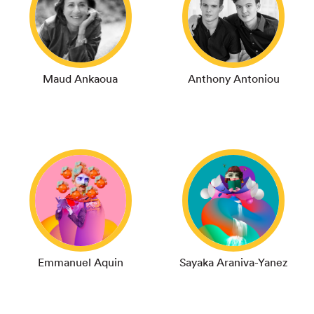
Maud Ankaoua
Anthony Antoniou
Emmanuel Aquin
Sayaka Araniva-Yanez