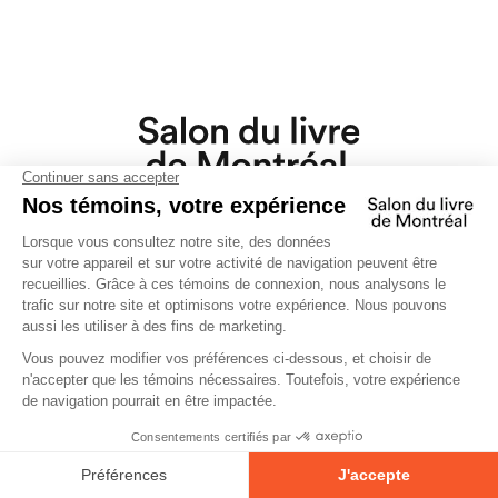
Retour en haut