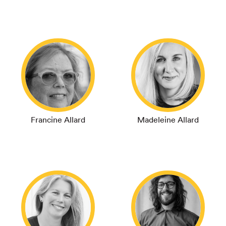
Francine Allard
Madeleine Allard