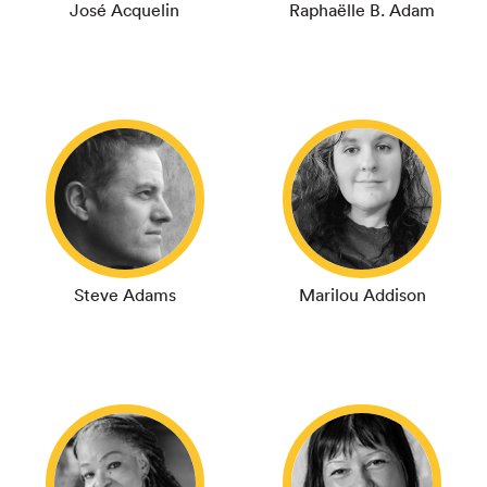
José Acquelin
Raphaëlle B. Adam
Steve Adams
Marilou Addison