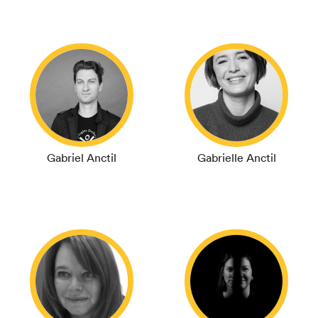
Gabriel Anctil
Gabrielle Anctil