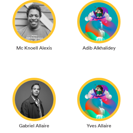
Mc Knoell Alexis
Adib Alkhalidey
Gabriel Allaire
Yves Allaire