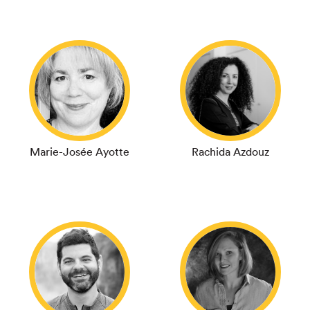
Marie-Josée Ayotte
Rachida Azdouz