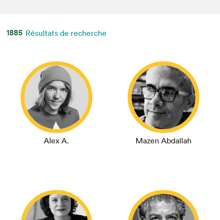
Espace médias
1885
Résultats de recherche
Alex A.
Mazen Abdallah