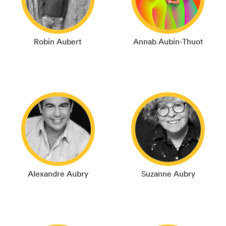
Robin Aubert
Annab Aubin-Thuot
Alexandre Aubry
Suzanne Aubry