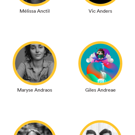
Mélissa Anctil
Vic Anders
Maryse Andraos
Giles Andreae