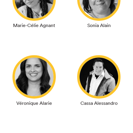
Marie-Célie Agnant
Sonia Alain
Véronique Alarie
Cassa Alessandro