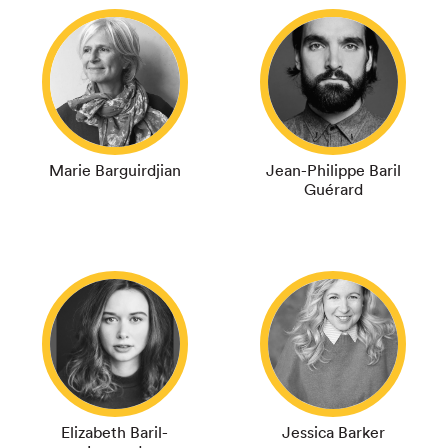
Marie Barguirdjian
Jean-Philippe Baril
Guérard
Elizabeth Baril-
Jessica Barker