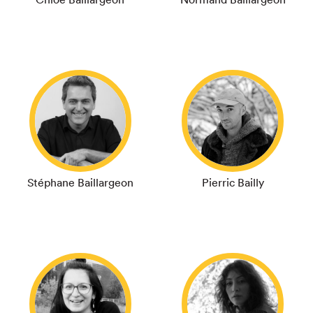
Stéphane Baillargeon
Pierric Bailly