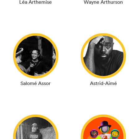
Léa Arthemise
Wayne Arthurson
Salomé Assor
Astrid-Aimé