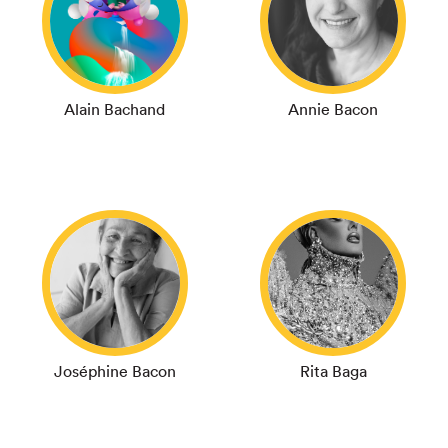
Alain Bachand
Annie Bacon
Joséphine Bacon
Rita Baga