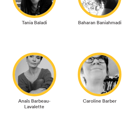
Tania Baladi
Baharan Baniahmadi
Anaïs Barbeau-
Caroline Barber
Lavalette