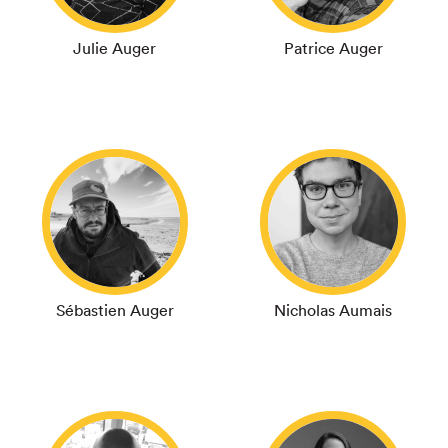
Julie Auger
Patrice Auger
Sébastien Auger
Nicholas Aumais