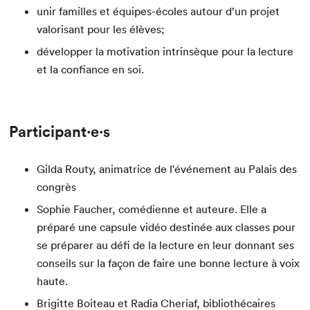
unir familles et équipes-écoles autour d’un projet
valorisant pour les élèves;
développer la motivation intrinsèque pour la lecture
et la confiance en soi.
Participant⋅e⋅s
Gilda Routy, animatrice de l'événement au Palais des
congrès
Sophie Faucher, comédienne et auteure. Elle a
préparé une capsule vidéo destinée aux classes pour
se préparer au défi de la lecture en leur donnant ses
conseils sur la façon de faire une bonne lecture à voix
haute.
Brigitte Boiteau et Radia Cheriaf, bibliothécaires