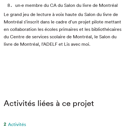
un⋅e membre du CA du Salon du livre de Montréal
Le grand jeu de lecture à voix haute du Salon du livre de
Montréal s’inscrit dans le cadre d’un projet pilote mettant
en collaboration les écoles primaires et les bibliothécaires
du Centre de services scolaire de Montréal, le Salon du
livre de Montréal, l'ADELF et Lis avec moi.
Activités liées à ce projet
2
Activités