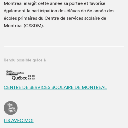
Montréal élargit cette année sa portée et favorise
également la participation des élèves de 5e année des
écoles primaires du Centre de services scolaire de
Montréal (CSSDM).
Rendu possible grâce à
CENTRE DE SERVICES SCOLAIRE DE MONTRÉAL
LIS AVEC MOI