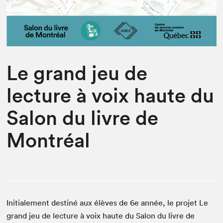
Espace médias
Le grand jeu de
lecture à voix haute du
Salon du livre de
Montréal
Initialement destiné aux élèves de 6e année, le projet Le
grand jeu de lecture à voix haute du Salon du livre de