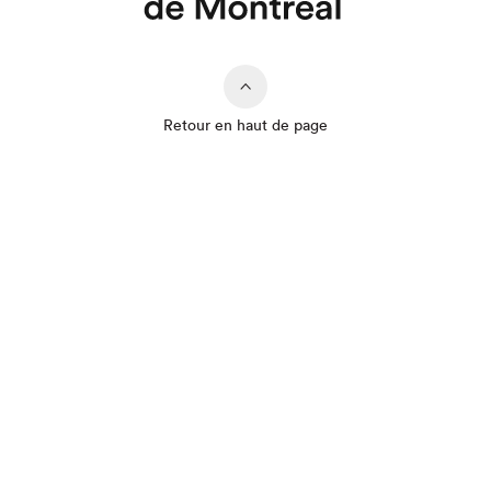
Retour en haut de page