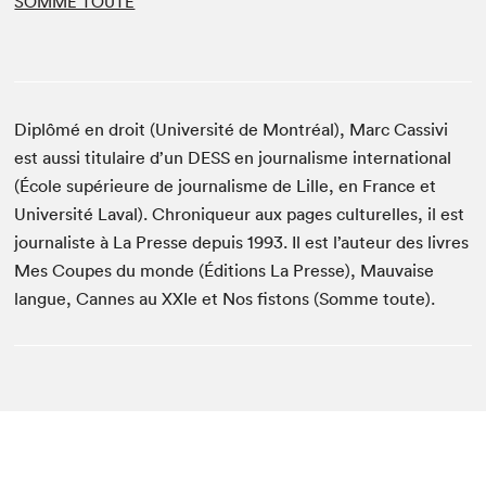
SOMME TOUTE
Diplômé en droit (Université de Montréal), Marc Cassivi
est aussi titulaire d’un DESS en journalisme international
(École supérieure de journalisme de Lille, en France et
Université Laval). Chroniqueur aux pages culturelles, il est
journaliste à La Presse depuis 1993. Il est l’auteur des livres
Mes Coupes du monde (Éditions La Presse), Mauvaise
langue, Cannes au XXIe et Nos fistons (Somme toute).