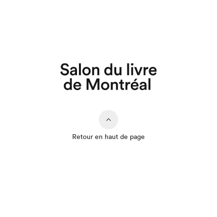
Retour en haut de page
Que cherchez-vous?