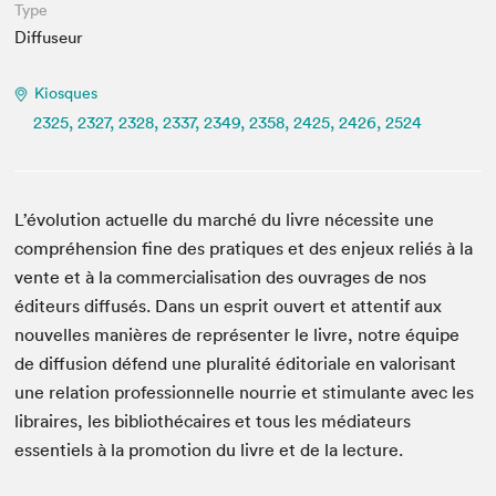
Espace médias
Type
Diffuseur
Kiosques
2325, 2327, 2328, 2337, 2349, 2358, 2425, 2426, 2524
L’évolution actuelle du marché du livre nécessite une
compréhension fine des pratiques et des enjeux reliés à la
vente et à la commercialisation des ouvrages de nos
éditeurs diffusés. Dans un esprit ouvert et attentif aux
nouvelles manières de représenter le livre, notre équipe
de diffusion défend une pluralité éditoriale en valorisant
une relation professionnelle nourrie et stimulante avec les
libraires, les bibliothécaires et tous les médiateurs
essentiels à la promotion du livre et de la lecture.