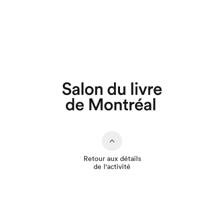
Que cherchez-vous?
Retour aux détails
de l'activité