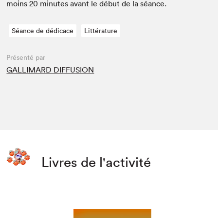
moins
20
min­utes avant le début de la séance.
Séance de dédicace
Littérature
Présenté par
GALLIMARD DIFFUSION
Livres de l'activité