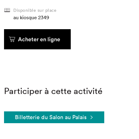
Disponible sur place
au kiosque
2349
Acheter en ligne
Participer à cette activité
Billetterie du Salon au Palais