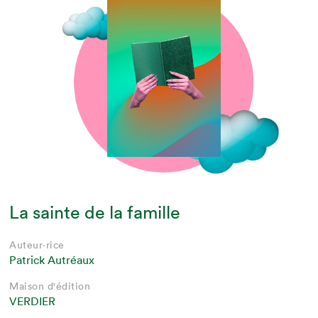
La sainte de la famille
Auteur·rice
Patrick Autréaux
Maison d'édition
VERDIER