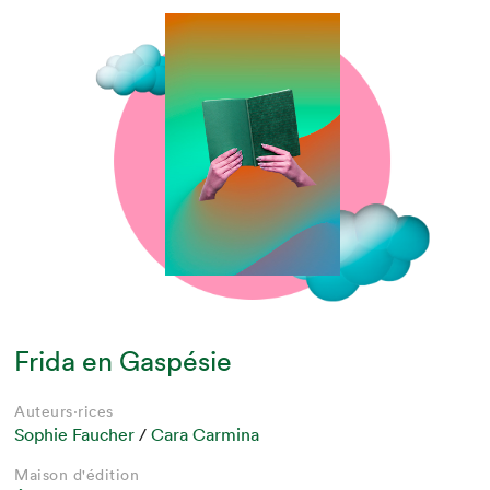
Frida en Gaspésie
Auteurs·rices
Sophie Faucher
/
Cara Carmina
Maison d'édition