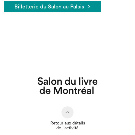
Billetterie du Salon au Palais
Que cherchez-vous?
Retour aux détails
de l'activité