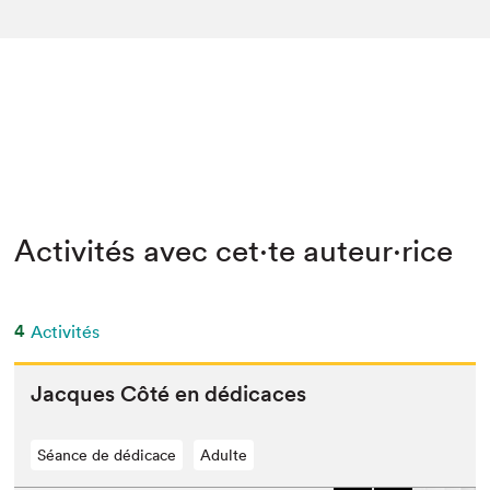
Activités avec cet·te auteur·rice
4
Activités
Jacques Côté en dédicaces
Séance de dédicace
Adulte