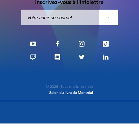
Inscrivez-vous à l'infolettre
© 2026 - Tous droits réservés