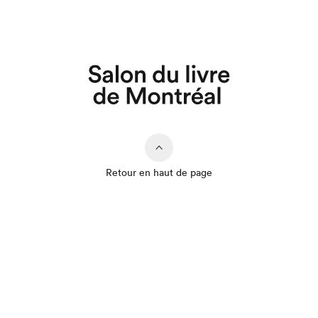
Retour en haut de page