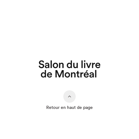
Retour en haut de page