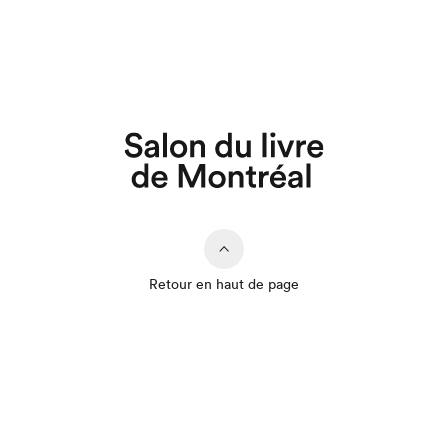
Retour en haut de page