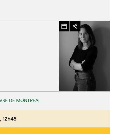
IVRE DE MONTRÉAL
,
12h45