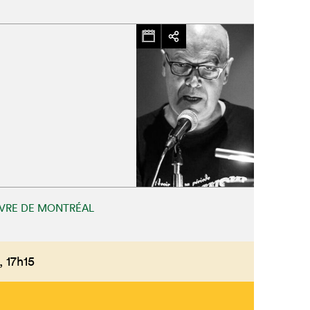
IVRE DE MONTRÉAL
,
17h15