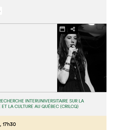
s
RECHERCHE INTERUNIVERSITAIRE SUR LA
 ET LA CULTURE AU QUÉBEC (CRILCQ)
,
17h30