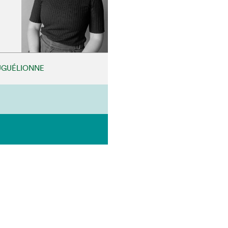
EUGUÉLIONNE