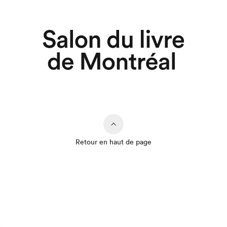
Retour en haut de page