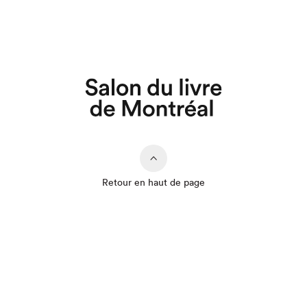
Retour en haut de page
Que cherchez-vous?