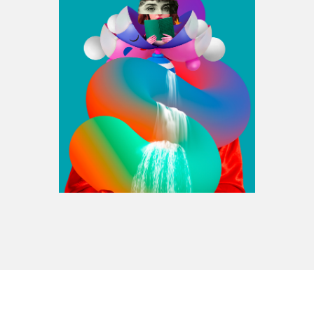
Espace médias