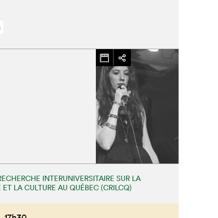
s
RECHERCHE INTERUNIVERSITAIRE SUR LA
 ET LA CULTURE AU QUÉBEC (CRILCQ)
,
17h30