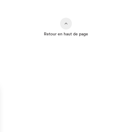
Retour en haut de page