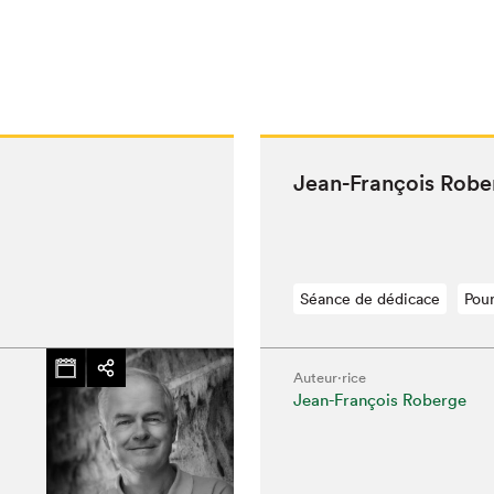
Jean-François Robe
Séance de dédicace
Pour
Auteur·rice
Jean-François Roberge