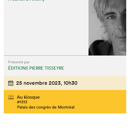
Présenté par
ÉDITIONS PIERRE TISSEYRE
25 novembre 2023,
10h30
Au kiosque
#1313
Palais des congrès de Montréal