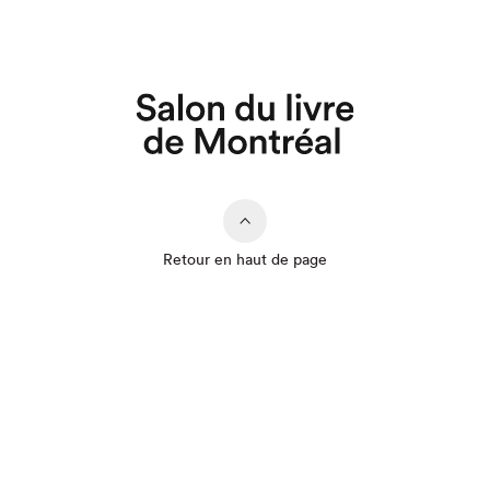
Retour en haut de page
Que cherchez-vous?