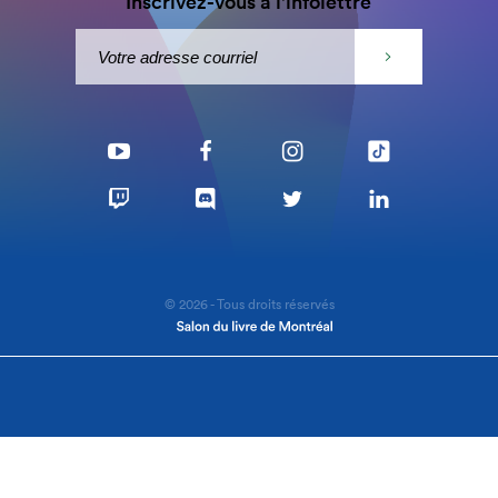
Inscrivez-vous à l'infolettre
© 2026 - Tous droits réservés