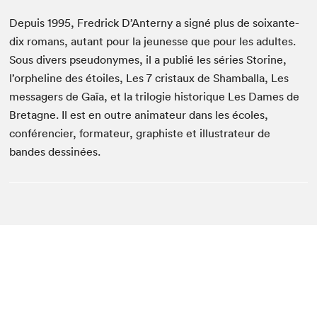
Depuis 1995, Fredrick D’Anterny a signé plus de soixante-
dix romans, autant pour la jeunesse que pour les adultes.
Sous divers pseudonymes, il a publié les séries Storine,
l’orpheline des étoiles, Les 7 cristaux de Shamballa, Les
messagers de Gaïa, et la trilogie historique Les Dames de
Bretagne. Il est en outre animateur dans les écoles,
conférencier, formateur, graphiste et illustrateur de
bandes dessinées.