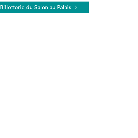
Billetterie du Salon au Palais