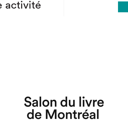
 activité