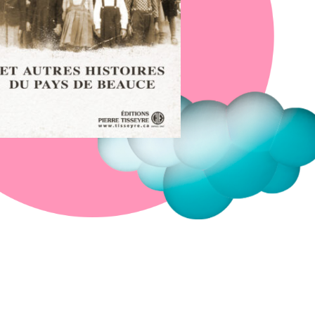
Fermer