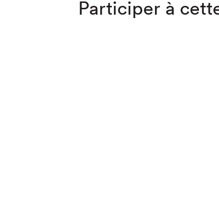
Participer à cette