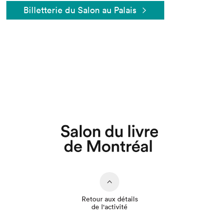
Billetterie du Salon au Palais
Que cherchez-vous?
Retour aux détails
de l'activité