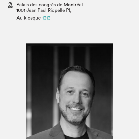
Espace médias
Palais des congrès de Montréal
1001 Jean Paul Riopelle Pl,
Au kiosque
1313