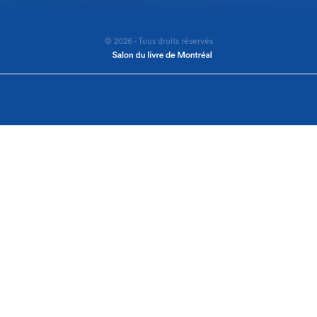
© 2026 - Tous droits réservés