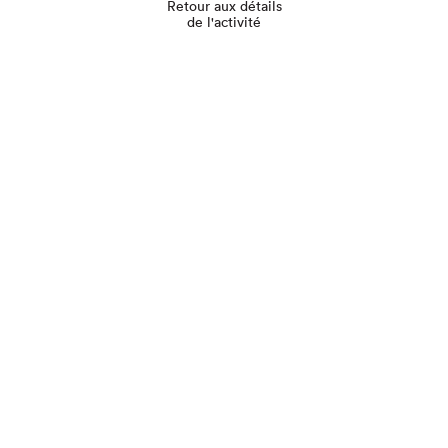
Retour aux détails
de l'activité