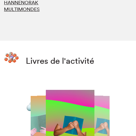
HANNENORAK
MULTIMONDES
Livres de l'activité