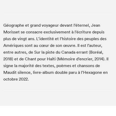
Géographe et grand voyageur devant l’éternel, Jean
Morisset se consacre exclusivement à l’écriture depuis
plus de vingt ans. L’identité et l’histoire des peuples des
Amériques sont au cœur de son œuvre. Il est l’auteur,
entre autres, de Sur la piste du Canada errant (Boréal,
2018) et de Chant pour Haïti (Mémoire d’encrier, 2014). Il
signe la majorité des textes, poèmes et chansons de
Maudit silence, livre-album double paru à l’Hexagone en
octobre 2022.