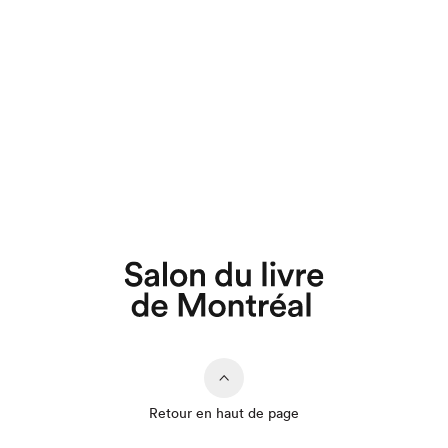
Retour en haut de page