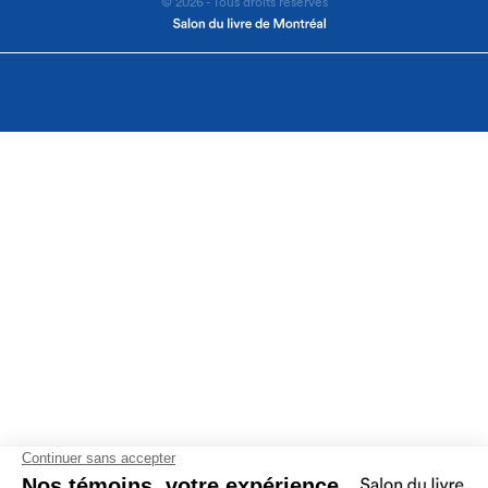
© 2026 - Tous droits réservés