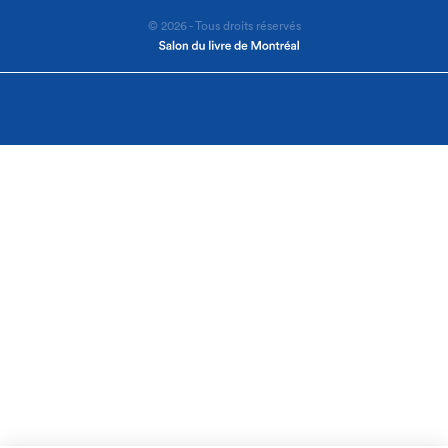
© 2026 - Tous droits réservés