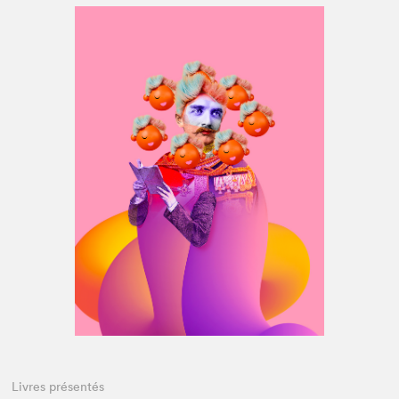
Espace médias
Livres présentés