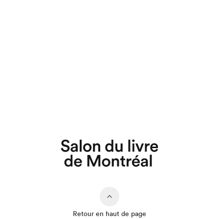
Retour en haut de page