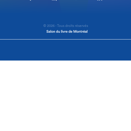
© 2026 - Tous droits réservés