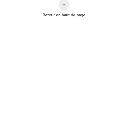
Retour en haut de page
Que cherchez-vous?