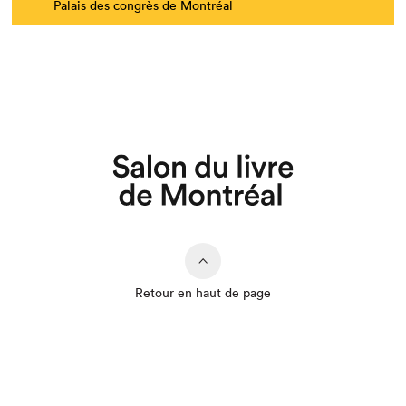
Palais des congrès de Montréal
Retour en haut de page