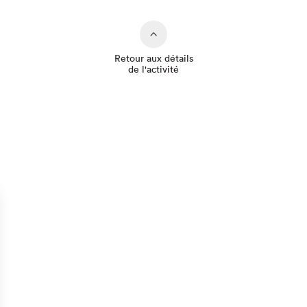
Retour aux détails
de l'activité