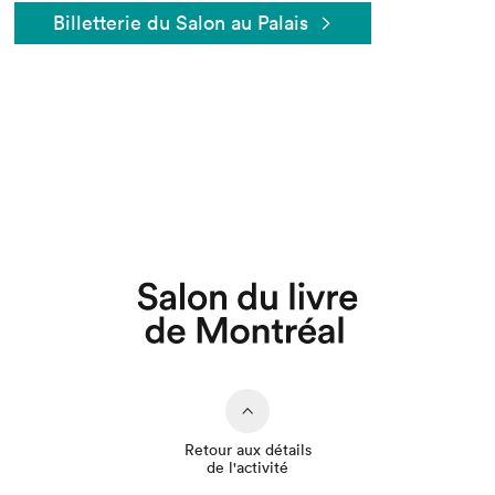
Billetterie du Salon au Palais
Que cherchez-vous?
Retour aux détails
de l'activité