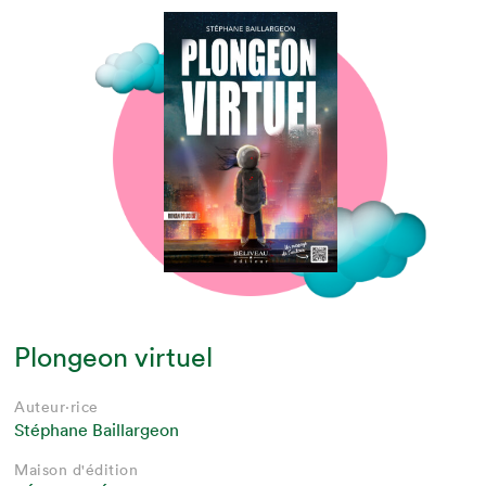
Plongeon virtuel
Auteur·rice
Stéphane Baillargeon
Maison d'édition