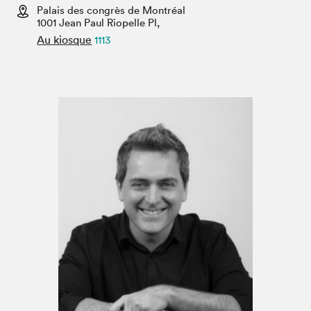
Espace médias
Palais des congrès de Montréal
1001 Jean Paul Riopelle Pl,
Au kiosque
1113