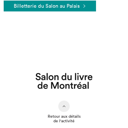
Billetterie du Salon au Palais
Que cherchez-vous?
Retour aux détails
de l'activité