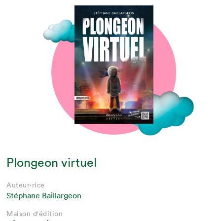
Plongeon virtuel
Auteur·rice
Stéphane Baillargeon
Maison d'édition