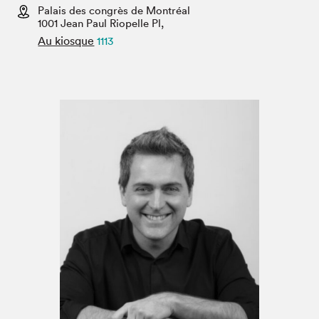
Espace médias
Palais des congrès de Montréal
1001 Jean Paul Riopelle Pl,
Au kiosque
1113