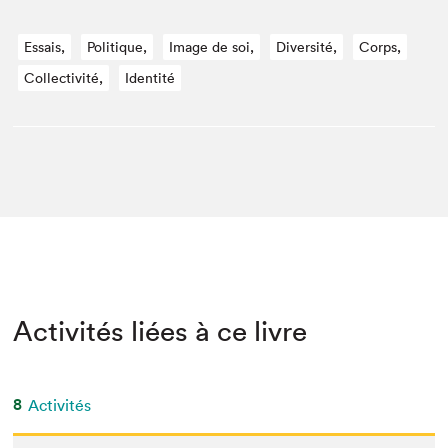
Essais,
Politique,
Image de soi,
Diversité,
Corps,
Collectivité,
Identité
Activités liées à ce livre
8
Activités