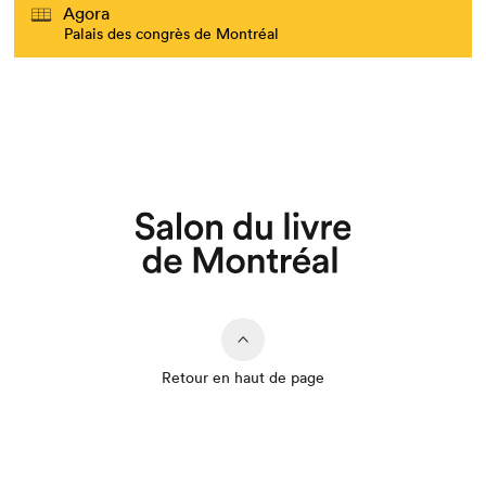
Agora
Palais des congrès de Montréal
Retour en haut de page