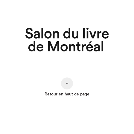
Retour en haut de page