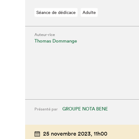
Séance de dédicace
Adulte
Auteur·rice
Thomas Dommange
GROUPE NOTA BENE
Présenté par
25 novembre 2023,
11h00