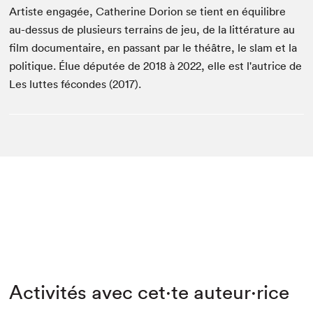
Artiste engagée, Catherine Dorion se tient en équilibre
au-dessus de plusieurs terrains de jeu, de la littérature au
film documentaire, en passant par le théâtre, le slam et la
politique. Élue députée de 2018 à 2022, elle est l'autrice de
Les luttes fécondes (2017).
Activités avec cet·te auteur·rice