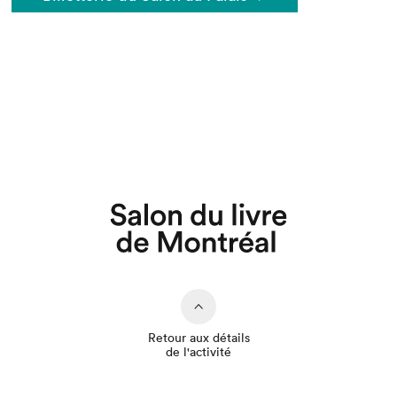
Que cherchez-vous?
Retour aux détails
de l'activité