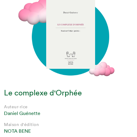
Le complexe d'Orphée
Auteur·rice
Daniel Guénette
Maison d'édition
NOTA BENE