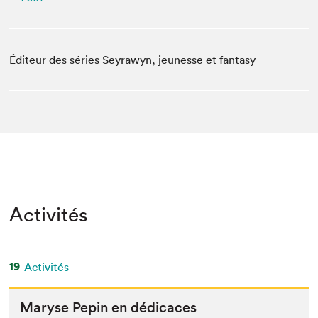
Éditeur des séries Seyrawyn, jeunesse et fantasy
Activités
19
Activités
Maryse Pepin en dédicaces