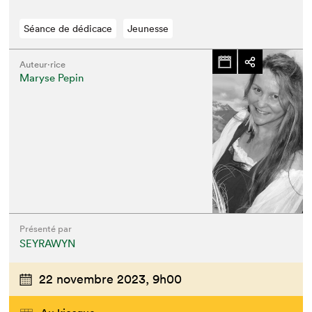
Séance de dédicace
Jeunesse
Auteur·rice
Maryse Pepin
Présenté par
SEYRAWYN
22 novembre 2023,
9h00