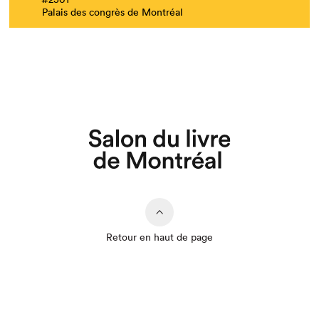
Palais des congrès de Montréal
Retour en haut de page