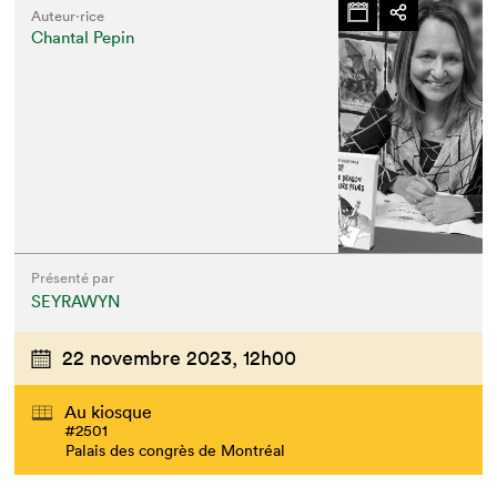
Auteur·rice
Chantal Pepin
Présenté par
SEYRAWYN
22 novembre 2023,
12h00
Au kiosque
#2501
Palais des congrès de Montréal