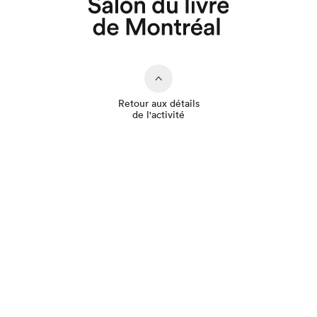
Retour aux détails
de l'activité