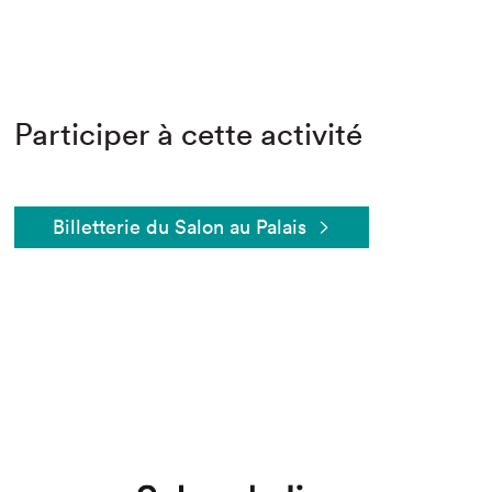
Participer à cette activité
Billetterie du Salon au Palais
Que cherchez-vous?