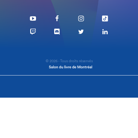
© 2026 - Tous droits réservés