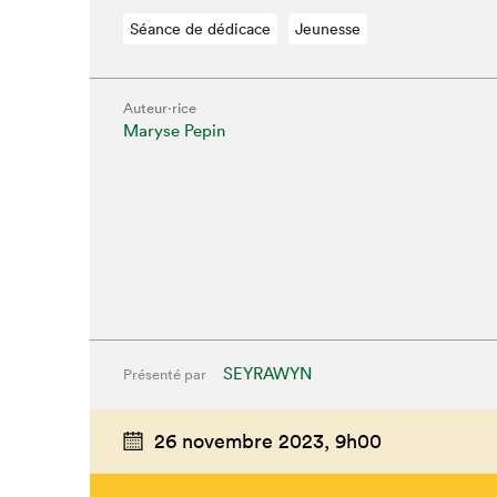
Séance de dédicace
Jeunesse
Auteur·rice
Maryse Pepin
SEYRAWYN
Présenté par
26 novembre 2023,
9h00