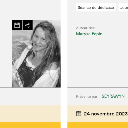
Séance de dédicace
Jeu
Auteur·rice
Maryse Pepin
SEYRAWYN
Présenté par
24 novembre 2023