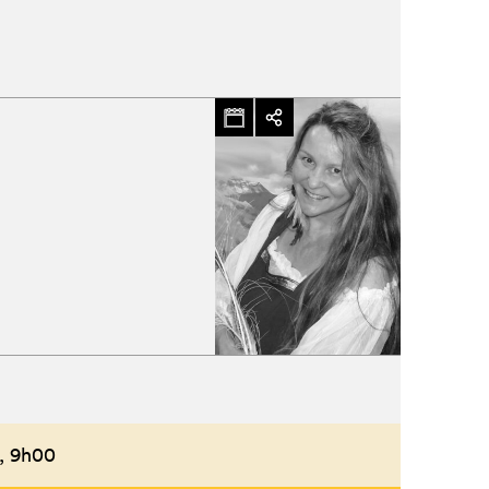
,
9h00