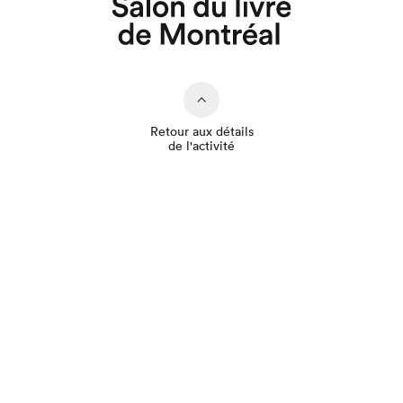
Retour aux détails
de l'activité