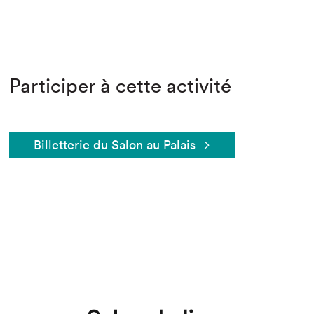
Participer à cette activité
Billetterie du Salon au Palais
Que cherchez-vous?