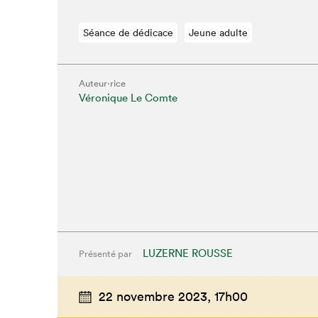
Séance de dédicace
Jeune adulte
Auteur·rice
Véronique Le Comte
LUZERNE ROUSSE
Présenté par
22 novembre 2023,
17h00