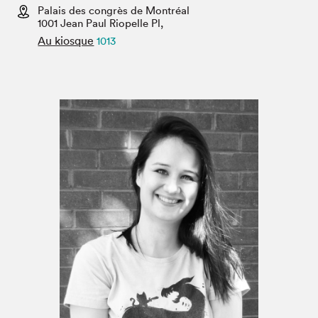
Espace médias
Palais des congrès de Montréal
1001 Jean Paul Riopelle Pl,
Au kiosque
1013