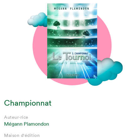
Championnat
Auteur·rice
Mégann Plamondon
Maison d'édition