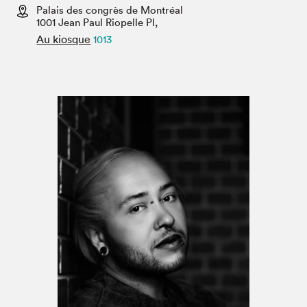
Espace médias
Palais des congrès de Montréal
1001 Jean Paul Riopelle Pl,
Au kiosque
1013