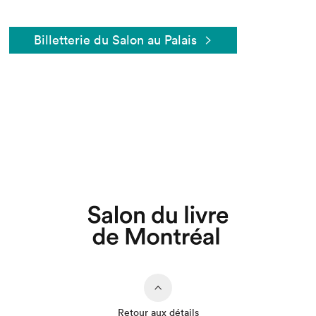
Billetterie du Salon au Palais
Que cherchez-vous?
Retour aux détails