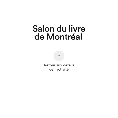
Que cherchez-vous?
Retour aux détails
de l'activité