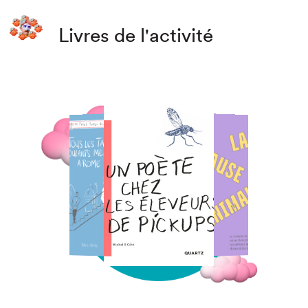
Livres de l'activité