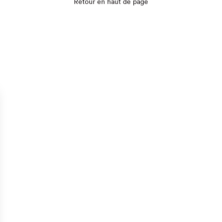
Retour en haut de page