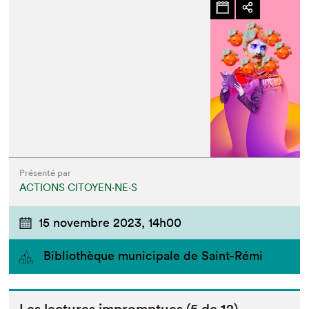
Présenté par
ACTIONS CITOYEN⋅NE⋅S
15 novembre 2023,
14h00
Bibliothèque municipale de Saint-Rémi