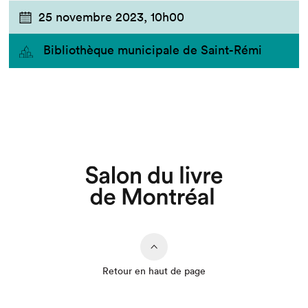
25 novembre 2023,
10h00
Bibliothèque municipale de Saint-Rémi
Retour en haut de page