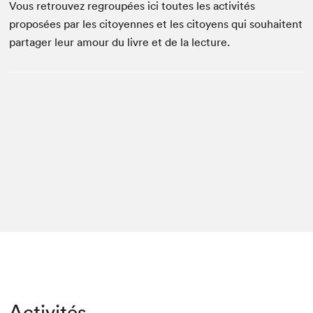
Espace médias
Vous retrouvez regroupées ici toutes les activités
proposées par les citoyennes et les citoyens qui souhaitent
partager leur amour du livre et de la lecture.
Activités