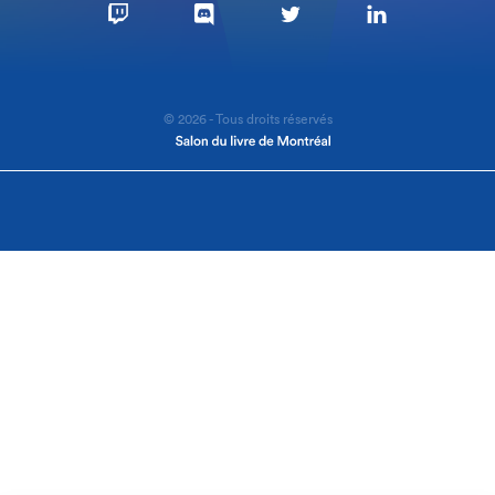
© 2026 - Tous droits réservés