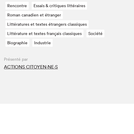
Rencontre
Essais & critiques littéraires
Roman canadien et étranger
Littératures et textes étrangers classiques
Littérature et textes français classiques
Société
Biographie
Industrie
Présenté par
ACTIONS CITOYEN⋅NE⋅S