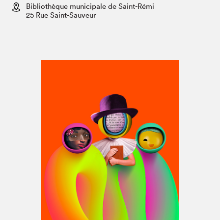
Espace médias
Bibliothèque municipale de Saint-Rémi
25 Rue Saint-Sauveur