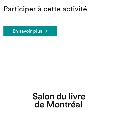
Participer à cette activité
En savoir plus