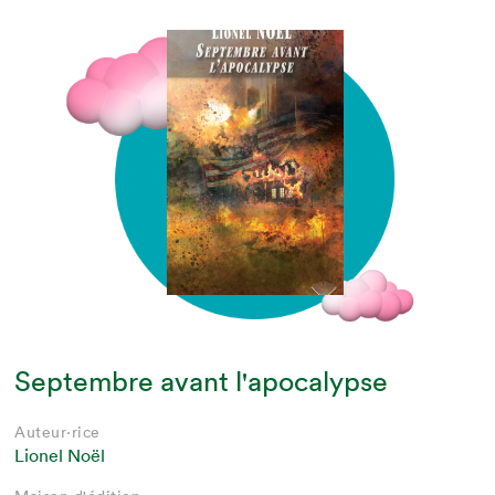
Septembre avant l'apocalypse
Auteur·rice
Lionel Noël