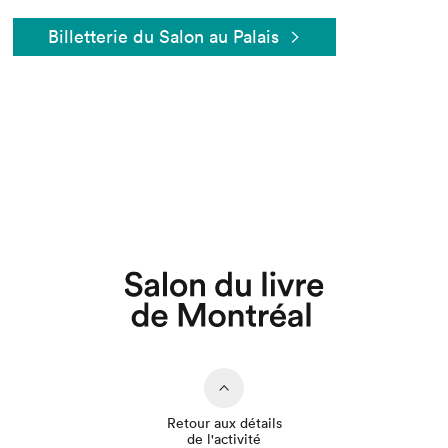
Billetterie du Salon au Palais
Que cherchez-vous?
Retour aux détails
de l'activité