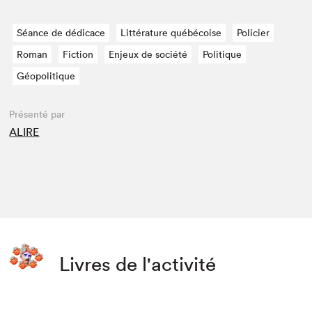
Séance de dédicace
Littérature québécoise
Policier
Roman
Fiction
Enjeux de société
Politique
Géopolitique
Présenté par
ALIRE
Livres de l'activité