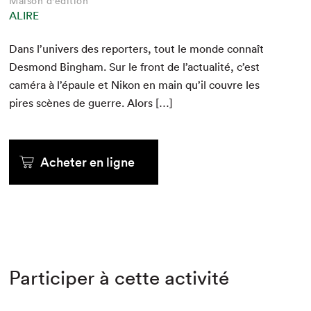
Maison d'édition
ALIRE
Dans l’univers des reporters, tout le monde connaît
Desmond Bing­ham. Sur le front de l’actualité, c’est
caméra à l’épaule et Nikon en main qu’il cou­vre les
pires scènes de guerre. Alors […]
Acheter en ligne
Participer à cette activité