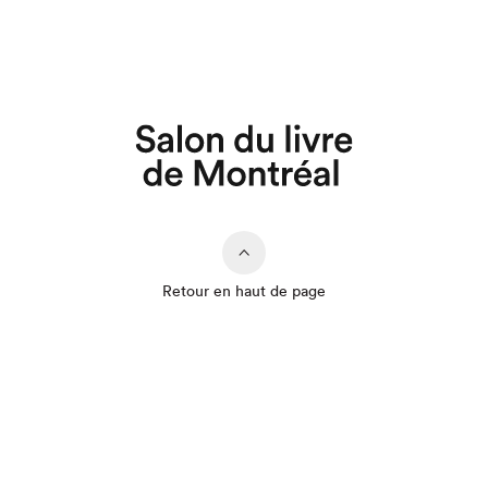
Retour en haut de page