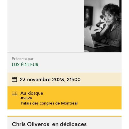
Présenté par
LUX ÉDITEUR
23 novembre 2023,
21h00
Au kiosque
#2524
Palais des congrès de Montréal
Chris Oliveros en dédicaces