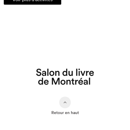
Retour en haut